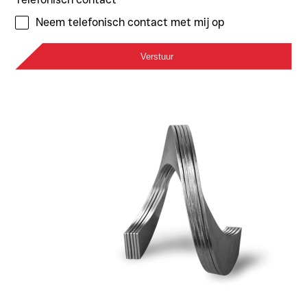
Neem telefonisch contact met mij op
Verstuur