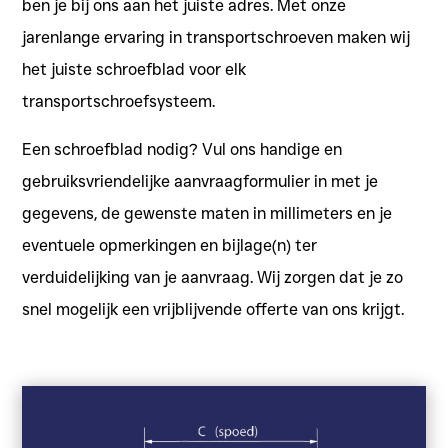
ben je bij ons aan het juiste adres. Met onze
jarenlange ervaring in transportschroeven maken wij
het juiste schroefblad voor elk
transportschroefsysteem.
Een schroefblad nodig? Vul ons handige en
gebruiksvriendelijke aanvraagformulier in met je
gegevens, de gewenste maten in millimeters en je
eventuele opmerkingen en bijlage(n) ter
verduidelijking van je aanvraag. Wij zorgen dat je zo
snel mogelijk een vrijblijvende offerte van ons krijgt.