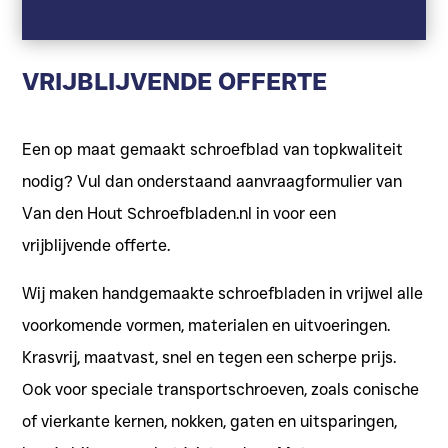
VRIJBLIJVENDE OFFERTE
Een op maat gemaakt schroefblad van topkwaliteit
nodig? Vul dan onderstaand aanvraagformulier van
Van den Hout Schroefbladen.nl in voor een
vrijblijvende offerte.
Wij maken handgemaakte schroefbladen in vrijwel alle
voorkomende vormen, materialen en uitvoeringen.
Krasvrij, maatvast, snel en tegen een scherpe prijs.
Ook voor speciale transportschroeven, zoals conische
of vierkante kernen, nokken, gaten en uitsparingen,