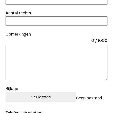
Aantal rechts
Opmerkingen
0 / 1000
Bijlage
Kies bestand
Geen bestand gekozen
Telefonisch contact