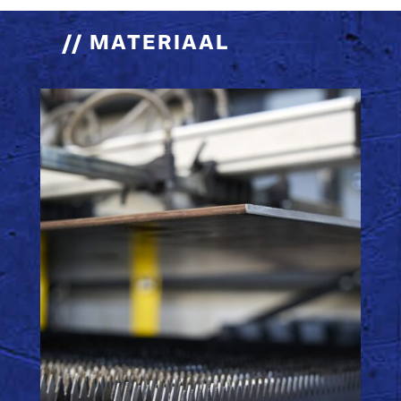
//
MATERIAAL