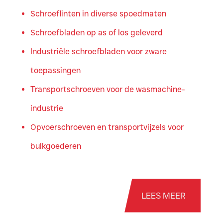
Schroeflinten in diverse spoedmaten
Schroefbladen op as of los geleverd
Industriële schroefbladen voor zware
toepassingen
Transportschroeven voor de wasmachine-
industrie
Opvoerschroeven en transportvijzels voor
bulkgoederen
LEES MEER