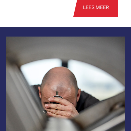
LEES MEER