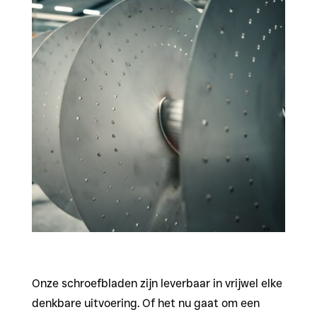
Onze schroefbladen zijn leverbaar in vrijwel elke
denkbare uitvoering. Of het nu gaat om een