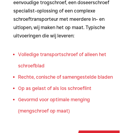
eenvoudige trogschroef, een doseerschroef
specialist-oplossing of een complexe
schroeftransporteur met meerdere in- en
uitlopen, wij maken het op maat. Typische
uitvoeringen die wij leveren:
Volledige transportschroef of alleen het
schroefblad
Rechte, conische of samengestelde bladen
Op as gelast of als los schroeflint
Gevormd voor optimale menging
(mengschroef op maat)