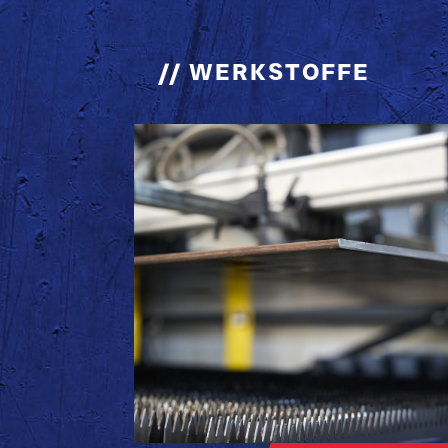
// WERKSTOFFE