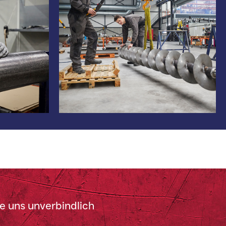
e uns unverbindlich