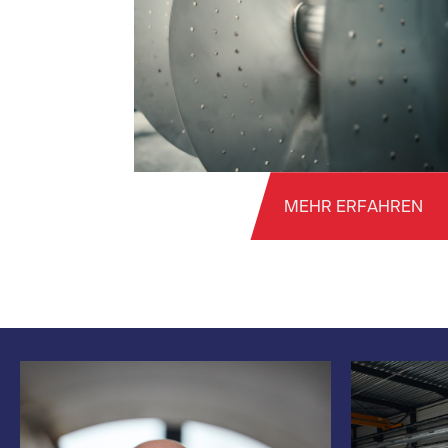
MEHR ERFAHREN