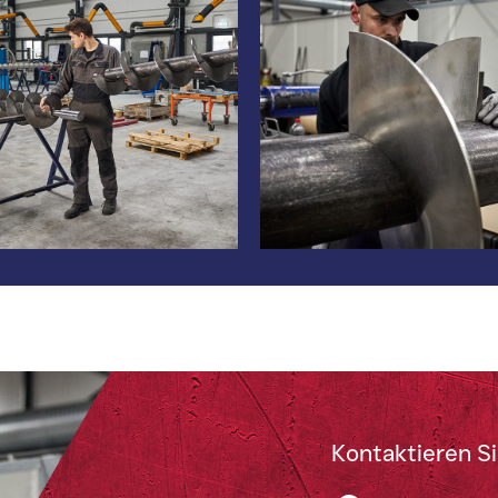
Kontaktieren Si