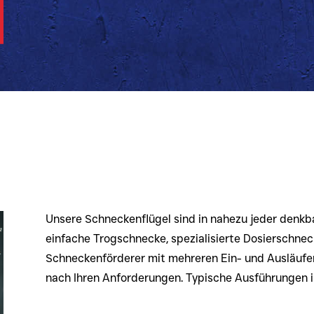
Unsere Schneckenflügel sind in nahezu jeder denkb
einfache Trogschnecke, spezialisierte Dosierschn
Schneckenförderer mit mehreren Ein- und Ausläufen
nach Ihren Anforderungen. Typische Ausführungen 