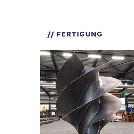
// FERTIGUNG