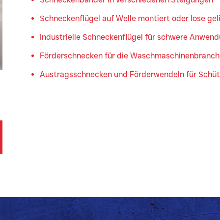
Schneckenflügel auf Welle montiert oder lose geli
Industrielle Schneckenflügel für schwere Anwen
Förderschnecken für die Waschmaschinenbranch
Austragsschnecken und Förderwendeln für Schüt