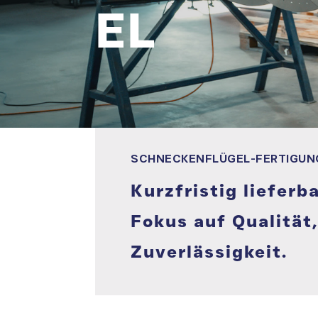
EL
SCHNECKENFLÜGEL-FERTIGUN
Kurzfristig liefer
Fokus auf Qualität
Zuverlässigkeit.