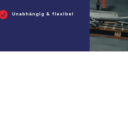

Unabhängig & flexibel