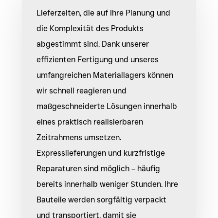
Lieferzeiten, die auf Ihre Planung und
die Komplexität des Produkts
abgestimmt sind. Dank unserer
effizienten Fertigung und unseres
umfangreichen Materiallagers können
wir schnell reagieren und
maßgeschneiderte Lösungen innerhalb
eines praktisch realisierbaren
Zeitrahmens umsetzen.
Expresslieferungen und kurzfristige
Reparaturen sind möglich – häufig
bereits innerhalb weniger Stunden. Ihre
Bauteile werden sorgfältig verpackt
und transportiert, damit sie