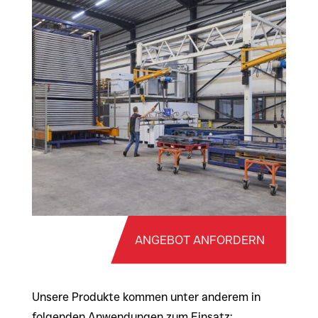
ANGEBOT ANFORDERN
Unsere Produkte kommen unter anderem in
folgenden Anwendungen zum Einsatz: