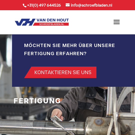
+31(0) 497 644526
info@schroefbladen.nl
MÖCHTEN SIE MEHR ÜBER UNSERE
FERTIGUNG ERFAHREN?
KONTAKTIEREN SIE UNS
FERTIGUNG