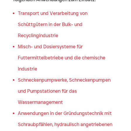
Transport und Verarbeitung von
Schüttgütern in der Bulk- und
Recyclingindustrie
Misch- und Dosiersysteme für
Futtermittelbetriebe und die chemische
Industrie
Schneckenpumpwerke, Schneckenpumpen
und Pumpstationen für das
Wassermanagement
Anwendungen in der Gründungstechnik mit
Schraubpfählen, hydraulisch angetriebenen