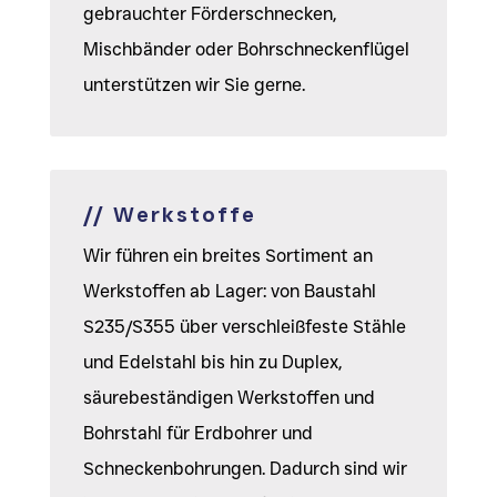
gebrauchter Förderschnecken,
Mischbänder oder Bohrschneckenflügel
unterstützen wir Sie gerne.
// Werkstoffe
Wir führen ein breites Sortiment an
Werkstoffen ab Lager: von Baustahl
S235/S355 über verschleißfeste Stähle
und Edelstahl bis hin zu Duplex,
säurebeständigen Werkstoffen und
Bohrstahl für Erdbohrer und
Schneckenbohrungen. Dadurch sind wir