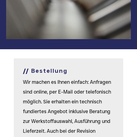
//
Bestellung
Wir machen es Ihnen einfach: Anfragen
sind online, per E-Mail oder telefonisch
möglich. Sie erhalten ein technisch
fundiertes Angebot inklusive Beratung
zur Werkstoffauswahl, Ausführung und
Lieferzeit. Auch bei der Revision