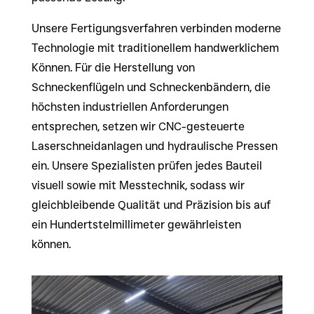
Unsere Fertigungsverfahren verbinden moderne
Technologie mit traditionellem handwerklichem
Können. Für die Herstellung von
Schneckenflügeln und Schneckenbändern, die
höchsten industriellen Anforderungen
entsprechen, setzen wir CNC-gesteuerte
Laserschneidanlagen und hydraulische Pressen
ein. Unsere Spezialisten prüfen jedes Bauteil
visuell sowie mit Messtechnik, sodass wir
gleichbleibende Qualität und Präzision bis auf
ein Hundertstelmillimeter gewährleisten
können.