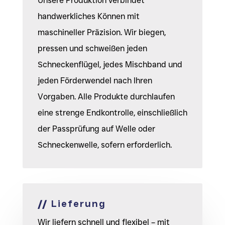
Unsere Produktion verbindet
handwerkliches Können mit
maschineller Präzision. Wir biegen,
pressen und schweißen jeden
Schneckenflügel, jedes Mischband und
jeden Förderwendel nach Ihren
Vorgaben. Alle Produkte durchlaufen
eine strenge Endkontrolle, einschließlich
der Passprüfung auf Welle oder
Schneckenwelle, sofern erforderlich.
//
Lieferung
Wir liefern schnell und flexibel – mit