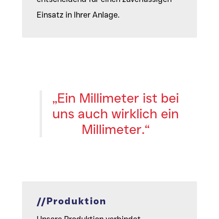
Einsatz in Ihrer Anlage.
„Ein Millimeter ist bei
uns auch wirklich ein
Millimeter.“
//Produktion