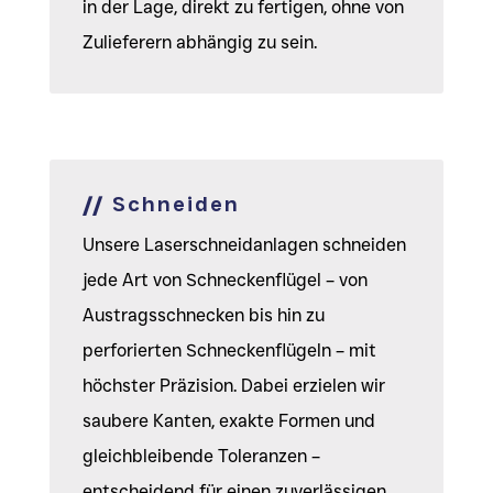
in der Lage, direkt zu fertigen, ohne von
Zulieferern abhängig zu sein.
//
Schneiden
Unsere Laserschneidanlagen schneiden
jede Art von Schneckenflügel – von
Austragsschnecken bis hin zu
perforierten Schneckenflügeln – mit
höchster Präzision. Dabei erzielen wir
saubere Kanten, exakte Formen und
gleichbleibende Toleranzen –
entscheidend für einen zuverlässigen