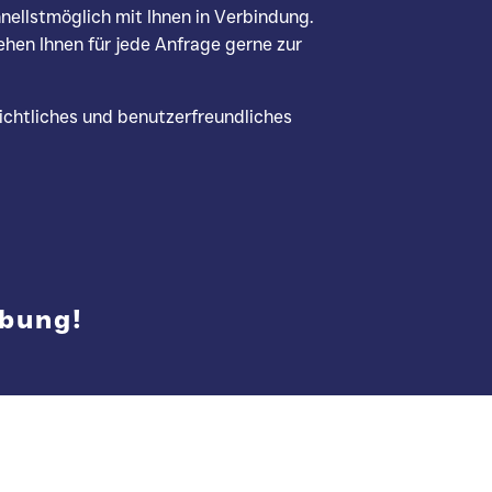
nellstmöglich mit Ihnen in Verbindung.
ehen Ihnen für jede Anfrage gerne zur
ichtliches und benutzerfreundliches
ibung!