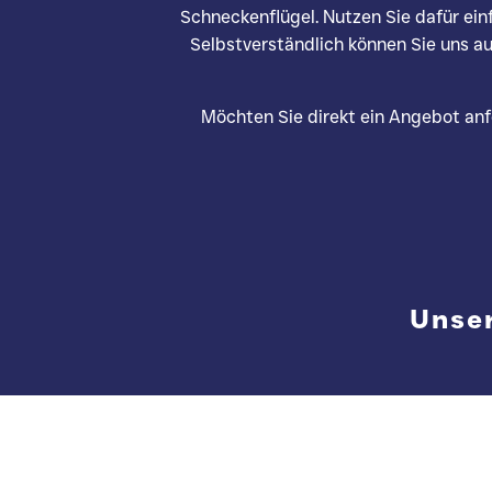
Schneckenflügel. Nutzen Sie dafür ein
Selbstverständlich können Sie uns au
Möchten Sie direkt ein Angebot anf
Unser