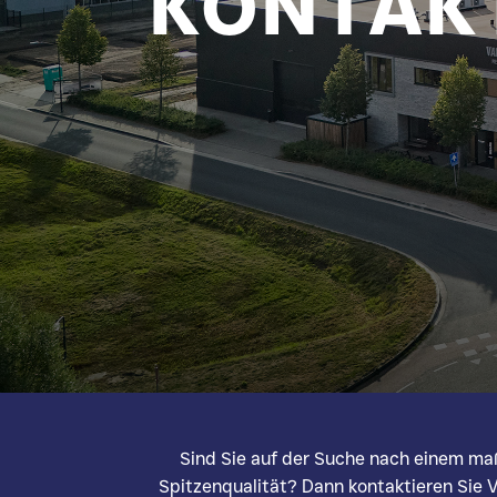
KONTAK
Sind Sie auf der Suche nach einem ma
Spitzenqualität? Dann kontaktieren Sie 