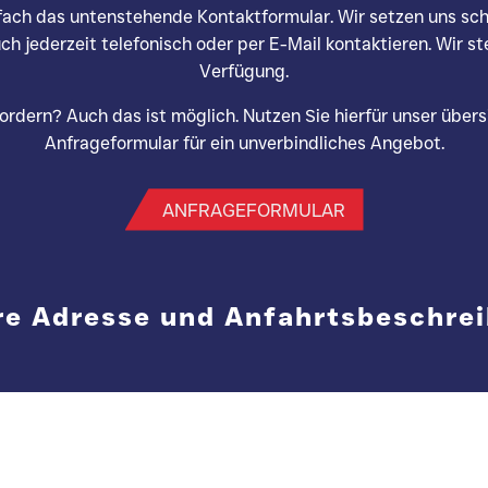
fach das untenstehende Kontaktformular. Wir setzen uns sch
ch jederzeit telefonisch oder per E-Mail kontaktieren. Wir st
Verfügung.
ordern? Auch das ist möglich. Nutzen Sie hierfür unser übers
Anfrageformular für ein unverbindliches Angebot.
ANFRAGEFORMULAR
e Adresse und Anfahrtsbeschre