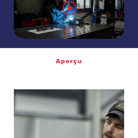
Aperçu