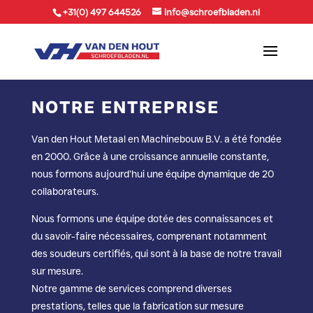
+31(0) 497 644526
info@schroefbladen.nl
NOTRE ENTREPRISE
Van den Hout Metaal en Machinebouw B.V. a été fondée
en 2000. Grâce à une croissance annuelle constante,
nous formons aujourd’hui une équipe dynamique de 20
collaborateurs.
Nous formons une équipe dotée des connaissances et
du savoir-faire nécessaires, comprenant notamment
des soudeurs certifiés, qui sont à la base de notre travail
sur mesure.
Notre gamme de services comprend diverses
prestations, telles que la fabrication sur mesure