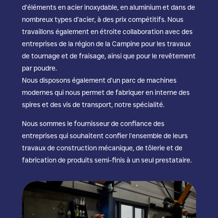
d’éléments en acier inoxydable, en aluminium et dans de
nombreux types d’acier, à des prix compétitifs. Nous
travaillons également en étroite collaboration avec des
entreprises de la région de la Campine pour les travaux
de tournage et de fraisage, ainsi que pour le revêtement
par poudre.
Nous disposons également d’un parc de machines
modernes qui nous permet de fabriquer en interne des
spires et des vis de transport, notre spécialité.
Nous sommes le fournisseur de confiance des
entreprises qui souhaitent confier l’ensemble de leurs
travaux de construction mécanique, de tôlerie et de
fabrication de produits semi-finis à un seul prestataire.