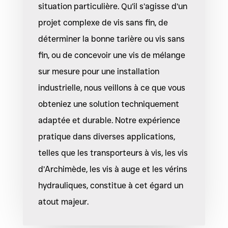
situation particulière. Qu’il s’agisse d’un
projet complexe de vis sans fin, de
déterminer la bonne tarière ou vis sans
fin, ou de concevoir une vis de mélange
sur mesure pour une installation
industrielle, nous veillons à ce que vous
obteniez une solution techniquement
adaptée et durable. Notre expérience
pratique dans diverses applications,
telles que les transporteurs à vis, les vis
d’Archimède, les vis à auge et les vérins
hydrauliques, constitue à cet égard un
atout majeur.