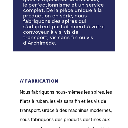
le perfectionnisme et un service
complet. De la pièce unique à la
production en série, nous
fabriquons des spires qui
s’adaptent parfaitement à votre
convoyeur à vis, vis de
transport, vis sans fin ou vis
d’Archimède.
// FABRICATION
Nous fabriquons nous-mêmes les spires, les
filets à ruban, les vis sans fin et les vis de
transport. Grâce à des machines modernes,
nous fabriquons des produits destinés aux