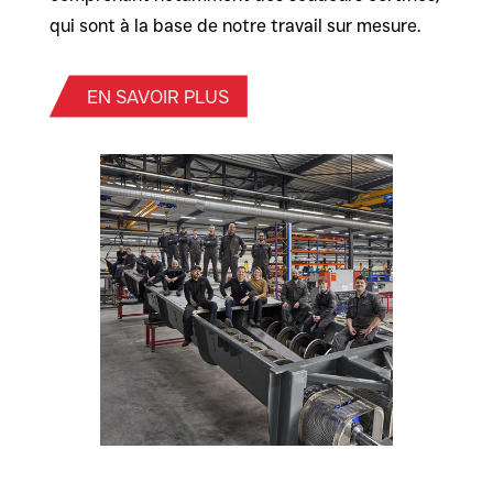
qui sont à la base de notre travail sur mesure.
EN SAVOIR PLUS