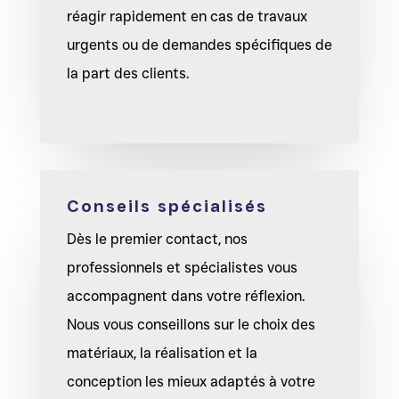
réagir rapidement en cas de travaux
urgents ou de demandes spécifiques de
la part des clients.
Conseils spécialisés
Dès le premier contact, nos
professionnels et spécialistes vous
accompagnent dans votre réflexion.
Nous vous conseillons sur le choix des
matériaux, la réalisation et la
conception les mieux adaptés à votre