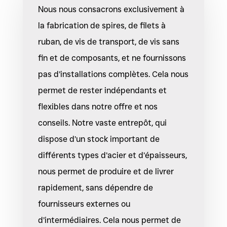
Nous nous consacrons exclusivement à
la fabrication de spires, de filets à
ruban, de vis de transport, de vis sans
fin et de composants, et ne fournissons
pas d’installations complètes. Cela nous
permet de rester indépendants et
flexibles dans notre offre et nos
conseils. Notre vaste entrepôt, qui
dispose d’un stock important de
différents types d’acier et d’épaisseurs,
nous permet de produire et de livrer
rapidement, sans dépendre de
fournisseurs externes ou
d’intermédiaires. Cela nous permet de