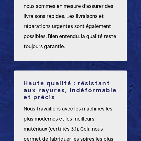
nous sommes en mesure d’assurer des
livraisons rapides. Les livraisons et
réparations urgentes sont également
possibles. Bien entendu, la qualité reste
toujours garantie.
Haute qualité : résistant
aux rayures, indéformable
et précis
Nous travaillons avec les machines les
plus modernes et les meilleurs
matériaux (certifiés 3.1). Cela nous
permet de fabriquer les spires les plus