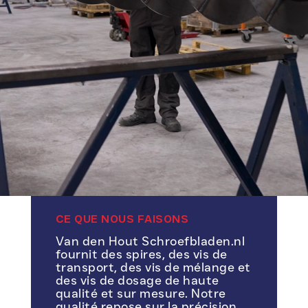
CE QUE NOUS FAISONS
Van den Hout Schroefbladen.nl
fournit des spires, des vis de
transport, des vis de mélange et
des vis de dosage de haute
qualité et sur mesure. Notre
qualité repose sur la précision,