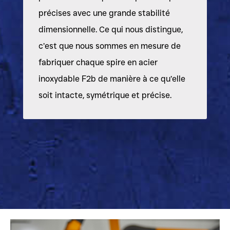
précises avec une grande stabilité
dimensionnelle. Ce qui nous distingue,
c’est que nous sommes en mesure de
fabriquer chaque spire en acier
inoxydable F2b de manière à ce qu’elle
soit intacte, symétrique et précise.