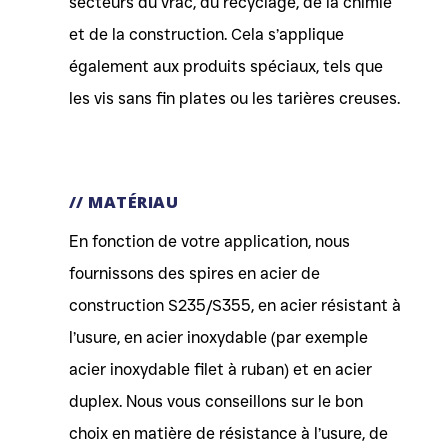
secteurs du vrac, du recyclage, de la chimie
et de la construction. Cela s’applique
également aux produits spéciaux, tels que
les vis sans fin plates ou les tarières creuses.
// MATÉRIAU
En fonction de votre application, nous
fournissons des spires en acier de
construction S235/S355, en acier résistant à
l’usure, en acier inoxydable (par exemple
acier inoxydable filet à ruban) et en acier
duplex. Nous vous conseillons sur le bon
choix en matière de résistance à l’usure, de