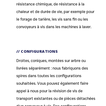
résistance chimique, de résistance à la
chaleur et de durée de vie, par exemple pour
le forage de tarière, les vis sans fin ou les
convoyeurs à vis dans les machines à laver.
// CONFIGURATIONS
Droites, coniques, montées sur arbre ou
livrées séparément : nous fabriquons des
spires dans toutes les configurations
souhaitées. Vous pouvez également faire
appel à nous pour la révision de vis de
transport existantes ou de pièces détachées