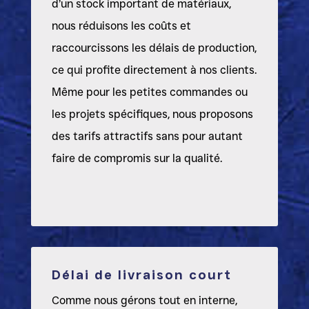
d’un stock important de matériaux,
nous réduisons les coûts et
raccourcissons les délais de production,
ce qui profite directement à nos clients.
Même pour les petites commandes ou
les projets spécifiques, nous proposons
des tarifs attractifs sans pour autant
faire de compromis sur la qualité.
Délai de livraison court
Comme nous gérons tout en interne,