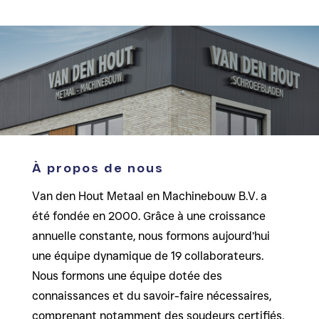
À propos de nous
Van den Hout Metaal en Machinebouw B.V. a
été fondée en 2000. Grâce à une croissance
annuelle constante, nous formons aujourd’hui
une équipe dynamique de 19 collaborateurs.
Nous formons une équipe dotée des
connaissances et du savoir-faire nécessaires,
comprenant notamment des soudeurs certifiés,