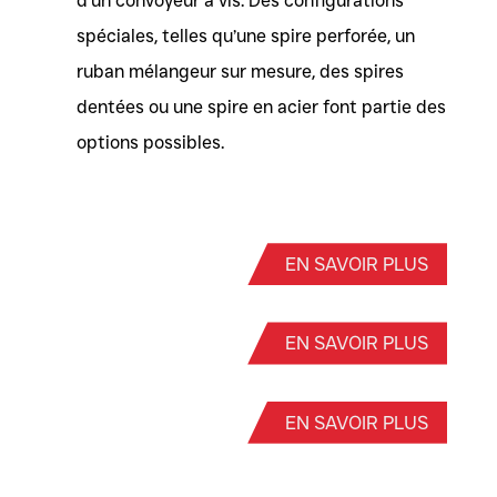
d’un convoyeur à vis. Des configurations
spéciales, telles qu’une spire perforée, un
ruban mélangeur sur mesure, des spires
dentées ou une spire en acier font partie des
options possibles.
EN SAVOIR PLUS
EN SAVOIR PLUS
EN SAVOIR PLUS