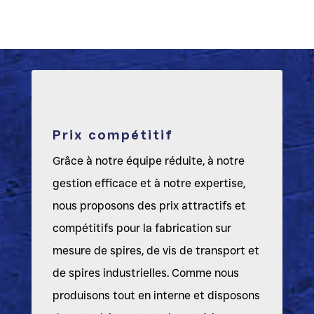
Prix compétitif
Grâce à notre équipe réduite, à notre
gestion efficace et à notre expertise,
nous proposons des prix attractifs et
compétitifs pour la fabrication sur
mesure de spires, de vis de transport et
de spires industrielles. Comme nous
produisons tout en interne et disposons