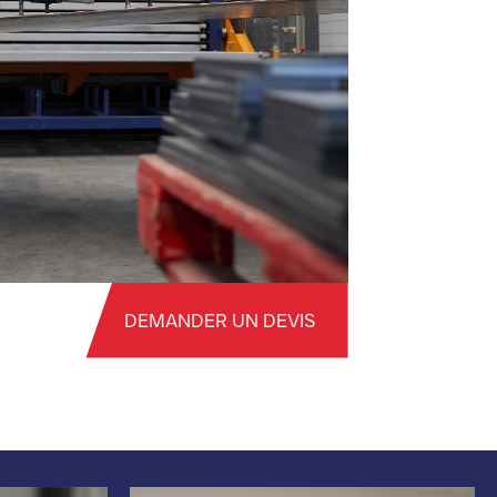
DEMANDER UN DEVIS