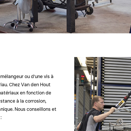
 mélangeur ou d’une vis à
iau. Chez Van den Hout
matériaux en fonction de
istance à la corrosion,
nique. Nous conseillons et
: