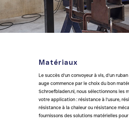
Matériaux
Le succès d’un convoyeur à vis, d’un ruban
auge commence par le choix du bon matér
Schroefbladen.nl, nous sélectionnons les 
votre application : résistance à l’usure, rés
résistance à la chaleur ou résistance méca
fournissons des solutions matérielles pour 