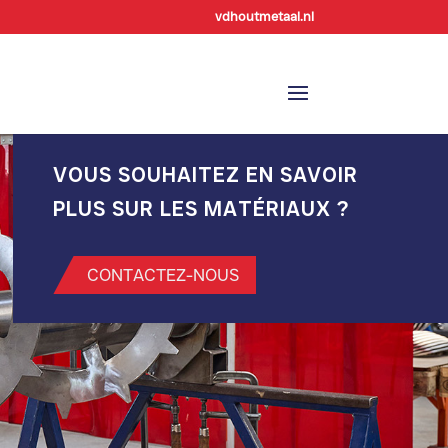
vdhoutmetaal.nl
VOUS SOUHAITEZ EN SAVOIR
PLUS SUR LES MATÉRIAUX ?
CONTACTEZ-NOUS