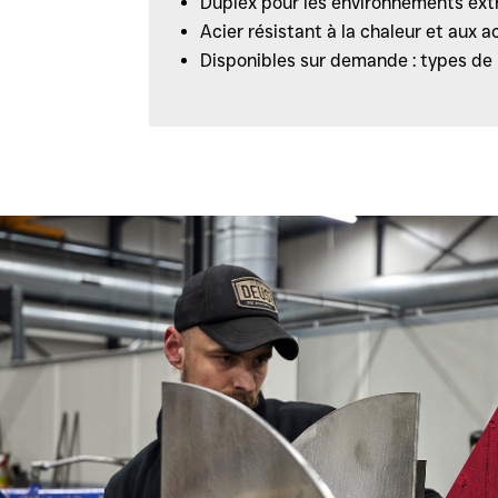
Duplex pour les environnements ex
Acier résistant à la chaleur et aux a
Disponibles sur demande : types de