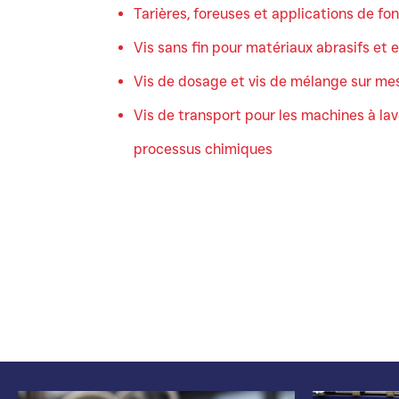
Tarières, foreuses et applications de fo
Vis sans fin pour matériaux abrasifs et 
Vis de dosage et vis de mélange sur me
Vis de transport pour les machines à lave
processus chimiques