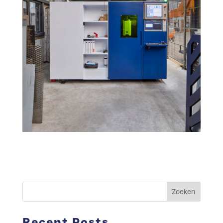
Zoeken
Recent Posts