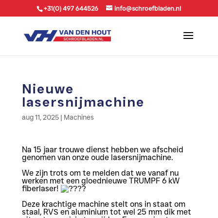
+31(0) 497 644526
info@schroefbladen.nl
Nieuwe
lasersnijmachine
aug 11, 2025
|
Machines
Na 15 jaar trouwe dienst hebben we afscheid
genomen van onze oude lasersnijmachine.
We zijn trots om te melden dat we vanaf nu
werken met een gloednieuwe TRUMPF 6 kW
fiberlaser!
Deze krachtige machine stelt ons in staat om
staal, RVS en aluminium tot wel 25 mm dik met